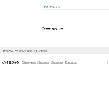
Распечатать
Стань другом
Техника
Конференции
ТВ
Архив
Об издании
Реклама
Вакансии
Контакты