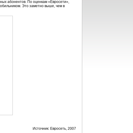
льных абонентов. По оценкам «Евросети»,
мобильником. Это заметно выше, чем в
Источник: Евросеть, 2007