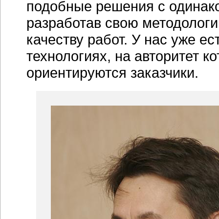
подобные решения с одинако
разработав свою методологи
качеству работ. У нас уже е
технологиях, на авторитет к
ориентируются заказчики.