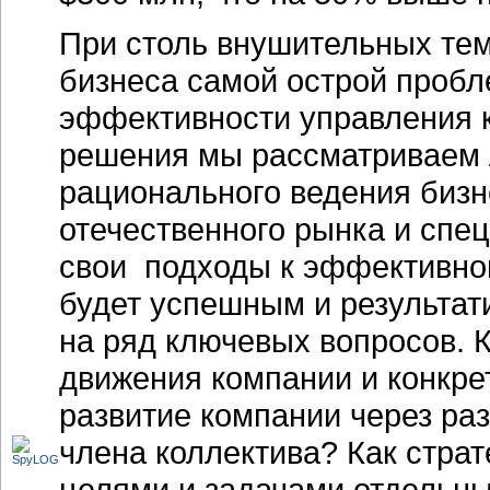
При столь внушительных тем
бизнеса самой острой пробл
эффективности управления к
решения мы рассматриваем 
рационального ведения бизн
отечественного рынка и спе
свои подходы к эффективно
будет успешным и результат
на ряд ключевых вопросов. 
движения компании и конкре
развитие компании через ра
члена коллектива? Как страт
целями и задачами отдельны