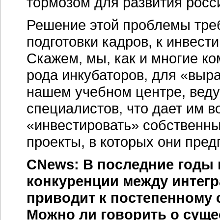
тормозом для развития росс
Решение этой проблемы треб
подготовки кадров, к инвест
Скажем, мы, как и многие ко
рода инкубаторов, для «выр
нашем учебном центре, веду
специалистов, что дает им 
«инвестировать» собственны
проекты, в которых они пред
CNews: В последние годы 
конкуренции между интегра
приводит к постепенному
Можно ли говорить о суще