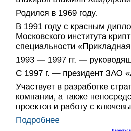
Родился в 1969 году.
В 1991 году с красным дипл
Московского института крип
специальности «Прикладная
1993 — 1997 гг. — руковод
С 1997 г. — президент ЗАО 
Участвует в разработке стра
компании, а также непосред
проектов и работу с ключев
Подробнее
Вернуться