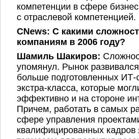
компетенции в сфере бизнес
с отраслевой компетенцией.
CNews: С какими сложност
компаниям в 2006 году?
Шамиль Шакиров:
Сложност
упомянул. Рынок развивался
больше подготовленных ИТ-
экстра-класса, которые могл
эффективно и на стороне инт
Причем, работать в самых ра
сфере управления проектами
квалифицированных кадров 