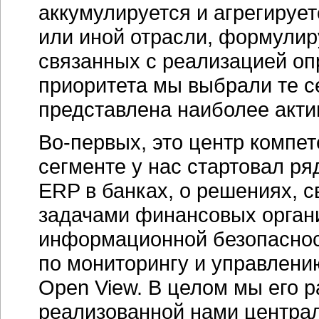
аккумулируется и агрегирует
или иной отрасли, формули
связанных с реализацией оп
приоритета мы выбрали те с
представлена наиболее акти
Во-первых, это центр компе
сегменте у нас стартовал ря
ERP в банках, о решениях, 
задачами финансовых орган
информационной безопасност
по мониторингу и управлени
Open View. В целом мы его 
реализованной нами центра