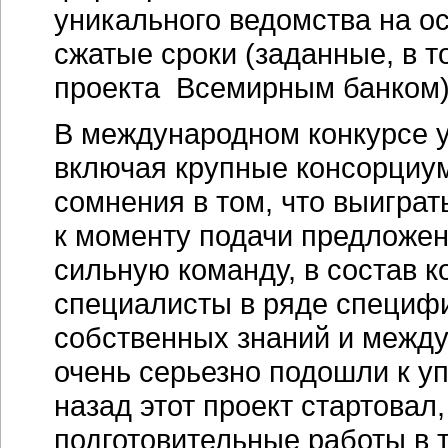
уникального ведомства на ос
сжатые сроки (заданные, в 
проекта Всемирным банком)
В международном конкурсе у
включая крупные консорциум
сомнения в том, что выиграт
к моменту подачи предложе
сильную команду, в состав 
специалисты в ряде специфи
собственных знаний и между
очень серьезно подошли к у
назад этот проект стартовал
подготовительные работы в 