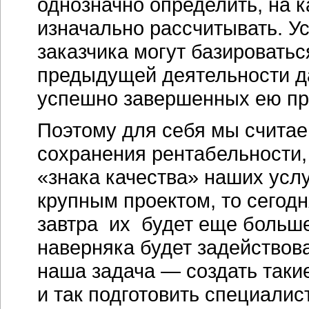
однозначно определить, на к
изначально рассчитывать. 
заказчика могут базироватьс
предыдущей деятельности д
успешно завершенных ею пр
Поэтому для себя мы считае
сохранения рентабельности,
«знака качества» наших усл
крупным проектом, то сегод
завтра их будет еще больше
наверняка будет задействова
наша задача — создать так
и так подготовить специалис