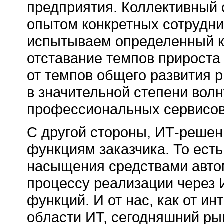
предприятия. Коллективный 
опытом конкретных сотрудни
испытываем определенный к
отставание темпов прироста
от темпов общего развития р
в значительной степени волн
профессиональных сервисов,
С другой стороны, ИТ-решен
функциям заказчика. То есть
насыщения средствами авто
процессу реализации через 
функций. И от нас, как от и
области ИТ, сегодняшний ры