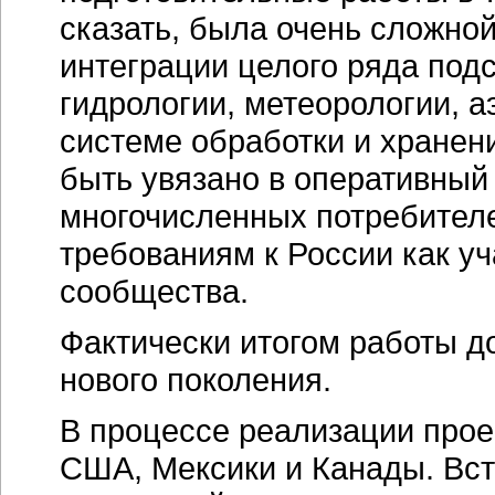
сказать, была очень сложной
интеграции целого ряда под
гидрологии, метеорологии, а
системе обработки и хранен
быть увязано в оперативный
многочисленных потребител
требованиям к России как у
сообщества.
Фактически итогом работы д
нового поколения.
В процессе реализации прое
США, Мексики и Канады. Вс