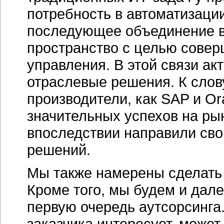
потребность в автоматизаци
последующее объединение 
пространство с целью сове
управления. В этой связи ак
отраслевые решения. К слов
производители, как SAP и Or
значительных успехов на ры
впоследствии направили сво
решений.
Мы также намерены сделать 
Кроме того, мы будем и дале
первую очередь аутсорсинга.
заказчика интересует, может