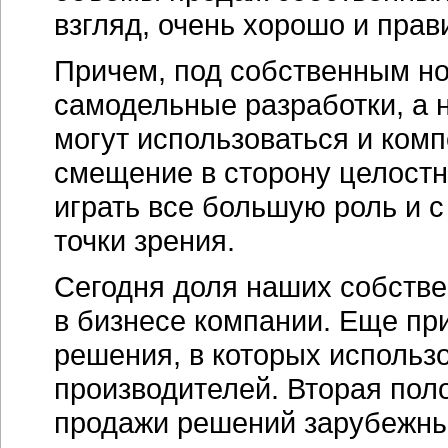
взгляд, очень хорошо и прав
Причем, под собственным но
самодельные разработки, а 
могут использоваться и ком
смещение в сторону целост
играть все большую роль и с
точки зрения.
Сегодня доля наших собстве
в бизнесе компании. Еще пр
решения, в которых использ
производителей. Вторая пол
продажи решений зарубежны