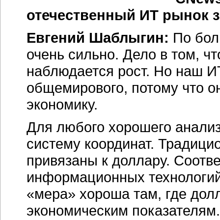
отечественный ИТ рынок з
Евгений Шаблыгин:
По бол
очень сильно. Дело в том, чт
наблюдается рост. Но наш И
общемирового, потому что о
экономику.
Для любого хорошего анализ
систему координат. Традици
привязаны к доллару. Соотве
информационных технологий 
«мера» хороша там, где дол
экономическим показателям. 