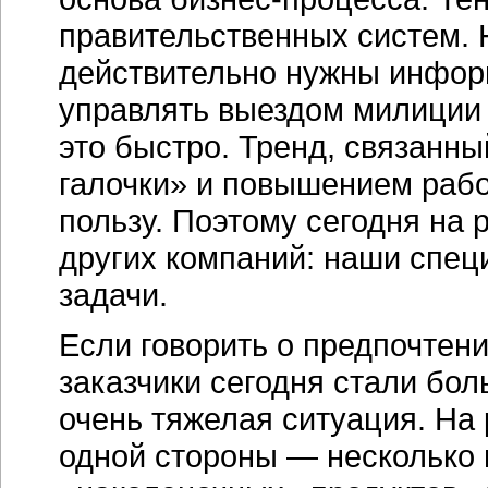
правительственных систем.
действительно нужны инфор
управлять выездом милиции 
это быстро. Тренд, связанн
галочки» и повышением раб
пользу. Поэтому сегодня на
других компаний: наши спе
задачи.
Если говорить о предпочтени
заказчики сегодня стали бо
очень тяжелая ситуация. На
одной стороны — несколько 