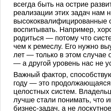
всегда быть на острие разви
реализации этих задач нам 
высококвалифицированные сп
воспитывать. Например, хо
родиться — потому что систе
чем к ремеслу. Его нужно вы
лет — только в этом случае
— а другой уровень нас не у
Важный фактор, способству
году — это продолжающаяся 
целостных систем. Владель
лучше стали понимать, что 
бизнес-задач, а не лоскутно