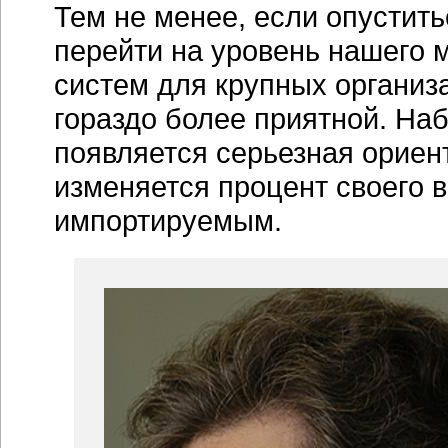
Тем не менее, если опустить
перейти на уровень нашего
систем для крупных организа
гораздо более приятной. На
появляется серьезная ориен
изменяется процент своего 
импортируемым.