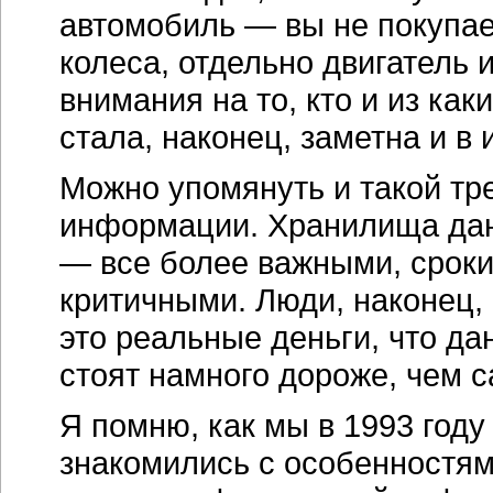
автомобиль — вы не покупае
колеса, отдельно двигатель 
внимания на то, кто и из ка
стала, наконец, заметна и 
Можно упомянуть и такой тр
информации. Хранилища дан
— все более важными, сроки
критичными. Люди, наконец,
это реальные деньги, что да
стоят намного дороже, чем с
Я помню, как мы в 1993 год
знакомились с особенностям