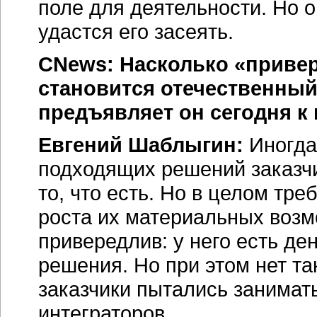
поле для деятельности. Но о
удастся его засеять.
CNews: Насколько «привер
становится отечественный
предъявляет он сегодня к
Евгений Шаблыгин:
Иногда 
подходящих решений заказч
то, что есть. Но в целом тр
роста их материальных возм
привередлив: у него есть ден
решения. Но при этом нет та
заказчики пытались занимат
интеграторов.