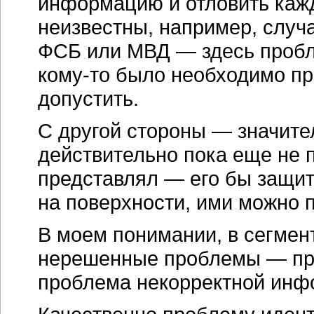
информацию и отловить кажд
неизвестны, например, случ
ФСБ или МВД — здесь пробле
кому-то было необходимо при
допустить.
С другой стороны — значит
действительно пока еще не 
представлял — его бы защит
на поверхности, ими можно п
В моем понимании, в сегмен
нерешенные проблемы — пр
проблема некорректной инф