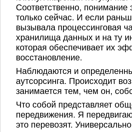
Соответственно, понимание 
только сейчас. И если раньш
вызывала процессинговая час
хранилища данных и на ту и
которая обеспечивает их эф
восстановление.
Наблюдаются и определенны
аутсорсинга. Происходит во
занимается тем, чем он, соб
Что собой представляет общ
передвижения. Я передвигаюс
это перевозят. Универсально