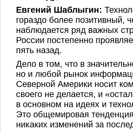
Евгений Шаблыгин:
Технол
гораздо более позитивный, 
наблюдается ряд важных стр
России постепенно проявляет
пять назад.
Дело в том, что в значитель
но и любой рынок информац
Северной Америки носит ком
своего не делается, и «оста
в основном на идеях и техно
Это общемировая тенденция,
никаких изменений за послед