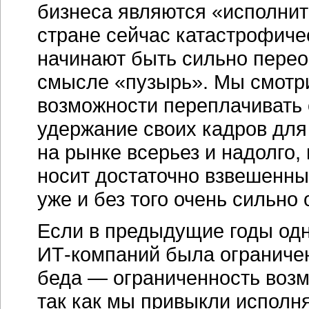
бизнеса являются «исполнит
стране сейчас катастрофичес
начинают быть сильно перео
смысле «пузырь». Мы смотри
возможности переплачивать 
удержание своих кадров для
на рынке всерьез и надолго,
носит достаточно взвешенный
уже и без того очень сильно
Если в предыдущие годы од
ИТ-компаний была ограничен
беда — ограниченность возм
так как мы привыкли исполня