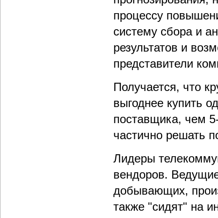
процессу повышени
систему сбора и ан
результатов и воз
представители ком
Получается, что к
выгоднее купить о
поставщика, чем 5
частично решать п
Лидеры телекомму
вендоров. Ведущие
добывающих, произ
также "сидят" на 