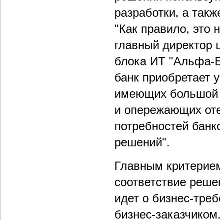
разработки, а такж
"Как правило, это 
главный директор 
блока ИТ "Альфа-
банк приобретает 
имеющих большой 
и опережающих от
потребностей банк
решений".
Главным критерием
соответствие реше
идет о бизнес-тре
бизнес-заказчиком