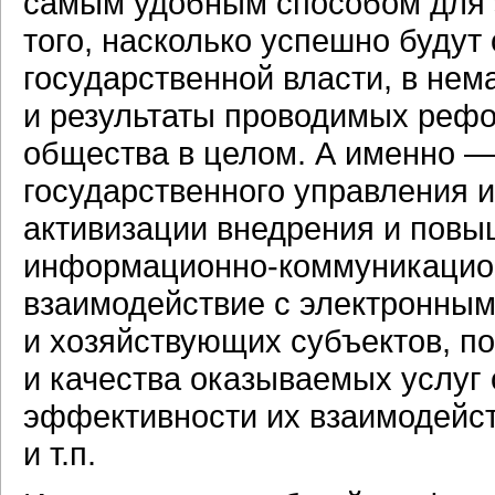
самым удобным способом для эт
того, насколько успешно будут
государственной власти, в нем
и результаты проводимых рефо
общества в целом. А именно 
государственного управления и
активизации внедрения и повы
информационно-коммуникаци
взаимодействие с электронным
и хозяйствующих субъектов, 
и качества оказываемых услуг 
эффективности их взаимодейст
и т.п.