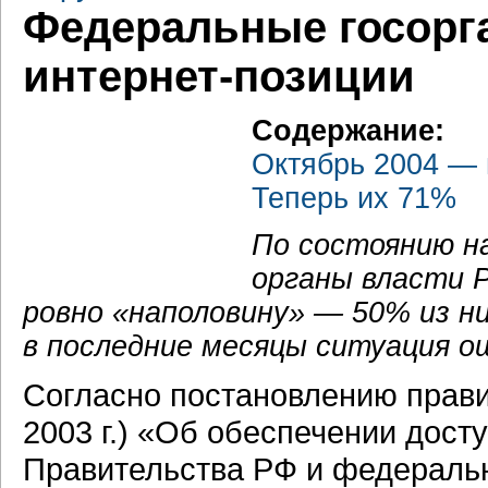
Федеральные госорг
интернет-позиции
Содержание:
Октябрь 2004 — 
Теперь их 71%
По состоянию на
органы власти 
ровно «наполовину» — 50% из н
в последние месяцы ситуация о
Согласно постановлению прави
2003 г.) «Об обеспечении дост
Правительства РФ и федеральн