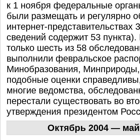
к 1 ноября федеральные орган
были размещать и регулярно о
интернет-представительствах
3
сведений содержит 53 пункта)
только шесть из 58 обследова
выполнили февральское распо
Минобразования, Минприроды, 
подобные оценки справедливы, 
многие ведомства, обследова
перестали существовать во вто
утверждения президентом Росс
Октябрь 2004 — май