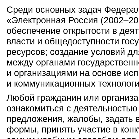
Среди основных задач Федера
«Электронная Россия (2002–20
обеспечение открытости в деят
власти и общедоступности го
ресурсов; создание условий д
между органами государственн
и организациями на основе и
и коммуникационных технологи
Любой гражданин или организ
ознакомиться с деятельностью 
предложения, жалобы, задать 
формы, принять участие в конк