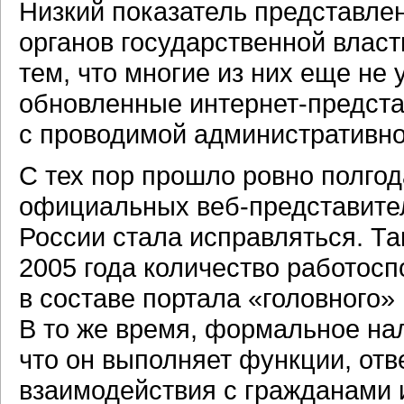
Низкий показатель представле
органов государственной власт
тем, что многие из них еще не 
обновленные
интернет-предст
с проводимой административн
С тех пор прошло ровно полгод
официальных
веб-представите
России стала исправляться. Та
2005 года количество работос
в составе портала «головного»
В то же время, формальное н
что он выполняет функции, о
взаимодействия с гражданами 