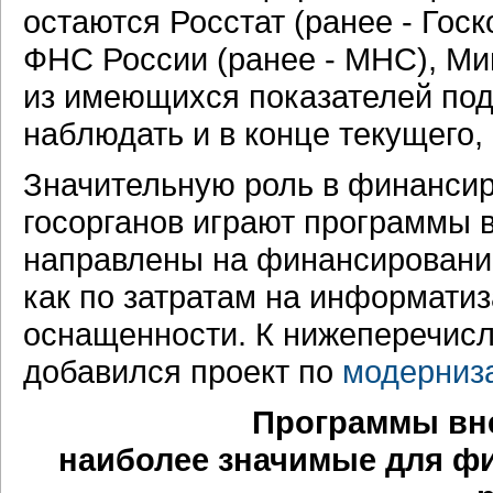
остаются Росстат (ранее - Госк
ФНС России (ранее - МНС), Ми
из имеющихся показателей по
наблюдать и в конце текущего, 
Значительную роль в финанси
госорганов играют программы 
направлены на финансирование
как по затратам на информатиз
оснащенности. К нижеперечисл
добавился проект по
модерниз
Программы вн
наиболее значимые для ф