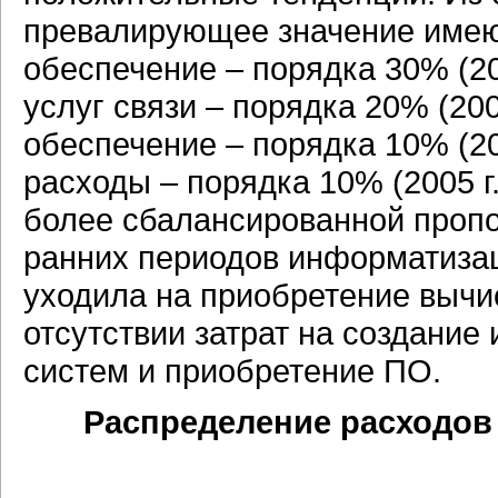
превалирующее значение имею
обеспечение – порядка 30% (200
услуг связи – порядка 20% (200
обеспечение – порядка 10% (200
расходы – порядка 10% (2005 г.
более сбалансированной пропо
ранних периодов информатизац
уходила на приобретение вычи
отсутствии затрат на создани
систем и приобретение ПО.
Распределение расходов н