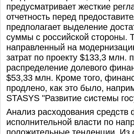
предусматривает жесткие регл
отчетность перед предоставите
предполагает выделение дост
суммы с российской стороны. Т
направленный на модернизаци
затрат по проекту $133,3 млн.
распределение долевого фина
$53,33 млн. Кроме того, финан
продлено, как это было, напри
STASYS "Развитие системы гос
Анализ расходования средств
исполнительной власти по нап
положительные тенденции. Из