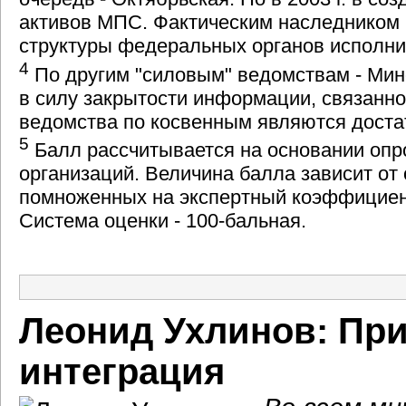
активов МПС. Фактическим наследником М
структуры федеральных органов исполнит
4
По другим "силовым" ведомствам - Мин
в силу закрытости информации, связанно
ведомства по косвенным являются доста
5
Балл рассчитывается на основании опро
организаций. Величина балла зависит от
помноженных на экспертный коэффициент
Система оценки - 100-бальная.
Леонид Ухлинов: При
интеграция