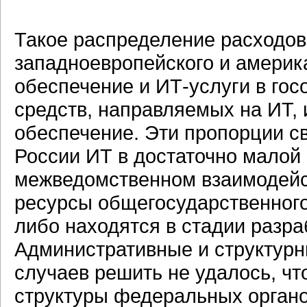
Такое распределение расходов 
западноевропейского и америка
обеспечение и ИТ-услуги в гос
средств, направляемых на ИТ, 
обеспечение. Эти пропорции св
России ИТ в достаточно малой
межведомственном взаимодейс
ресурсы общегосударственного
либо находятся в стадии разра
Административные и структурн
случаев решить не удалось, чт
структуры федеральных органо