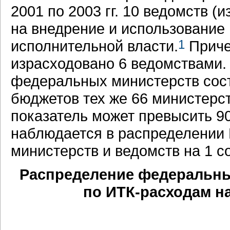
2001 по 2003 гг. 10 ведомств (
на внедрение и использование
исполнительной власти.
1
Приче
израсходовано 6 ведомствами. В
федеральных министерств сост
бюджетов тех же 66 министерс
показатель может превысить 9
наблюдается в распределении
министерств и ведомств на 1 с
Распределение федеральны
по ИТК-расходам на 