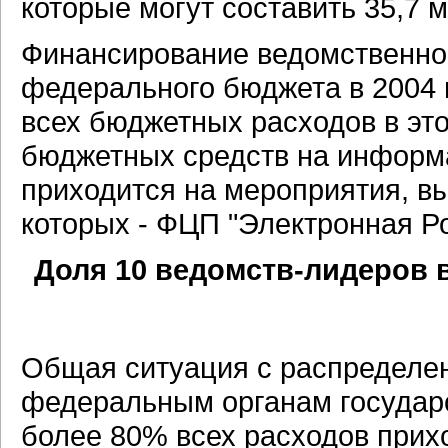
которые могут составить 35,7 м
Финансирование ведомственно
федерального бюджета в 2004 г
всех бюджетных расходов в э
бюджетных средств на информ
приходится на мероприятия, в
которых - ФЦП "Электронная Ро
Доля 10 ведомств-лидеров в
Общая ситуация с распределе
федеральным органам государс
более 80% всех расходов прих