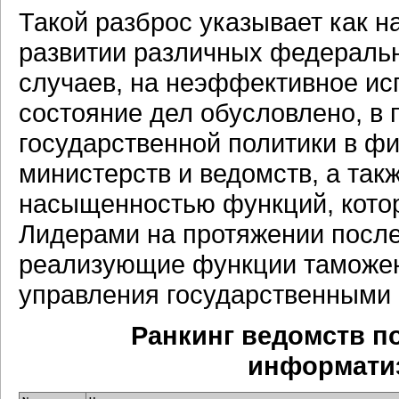
Такой разброс указывает как 
развитии различных федеральны
случаев, на неэффективное ис
состояние дел обусловлено, в 
государственной политики в ф
министерств и ведомств, а та
насыщенностью функций, кото
Лидерами на протяжении после
реализующие функции таможен
управления государственными
Ранкинг ведомств п
информатиза