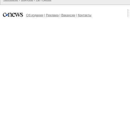
Об издании
|
Реклама
|
Вакансии
|
Контакты