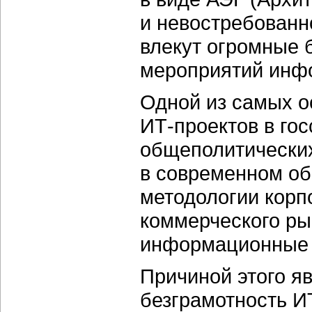
и невостребованн
влекут огромные 
мероприятий инфо
Одной из самых 
ИТ-проектов
в гос
общеполитических
в современном об
методологии корп
коммерческого ры
информационные 
Причиной этого я
безграмотность
И