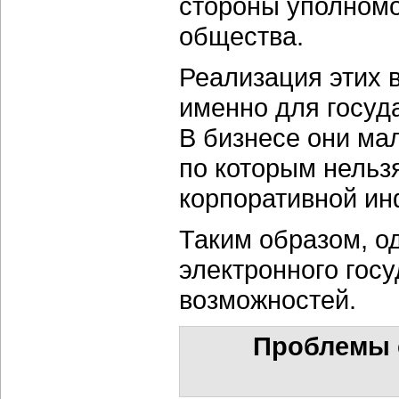
стороны уполномо
общества.
Реализация этих 
именно для госу
В бизнесе они мал
по которым нельз
корпоративной ин
Таким образом, о
электронного гос
возможностей.
Проблемы 