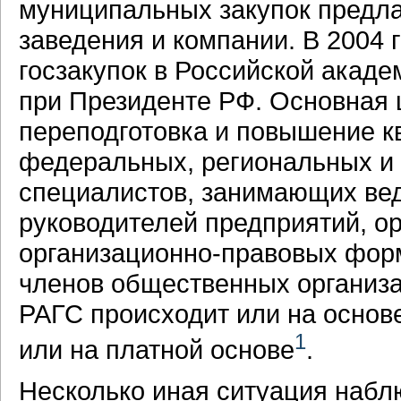
муниципальных закупок предл
заведения и компании. В 2004 
госзакупок в Российской акад
при Президенте РФ. Основная
переподготовка и повышение 
федеральных, региональных и 
специалистов, занимающих ве
руководителей предприятий, о
организационно-правовых форм
членов общественных организа
РАГС происходит или на основе
1
или на платной основе
.
Несколько иная ситуация набл