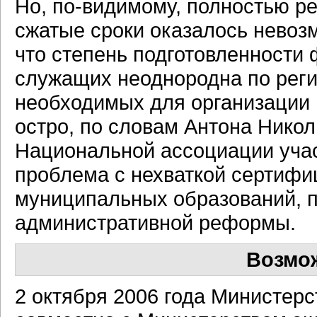
Но, по-видимому, полностью р
сжатые сроки оказалось невоз
что степень подготовленности
служащих неоднородна по регио
необходимых для организации 
остро, по словам Антона Никол
Национальной ассоциации учас
проблема с нехваткой сертифи
муниципальных образований, п
административной реформы.
Возмо
2 октября 2006 года Министер