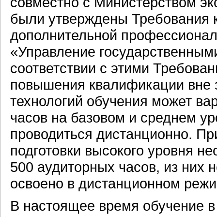
совместно с Министерством эк
были утверждены Требования 
дополнительной профессионал
«Управление государственным
соответствии с этими Требова
повышения квалификации вне 
технологий обучения может вар
часов на базовом и среднем ур
проводиться дистанционно. П
подготовки высокого уровня н
500 аудиторных часов, из них 
освоено в дистанционном режи
В настоящее время обучение в