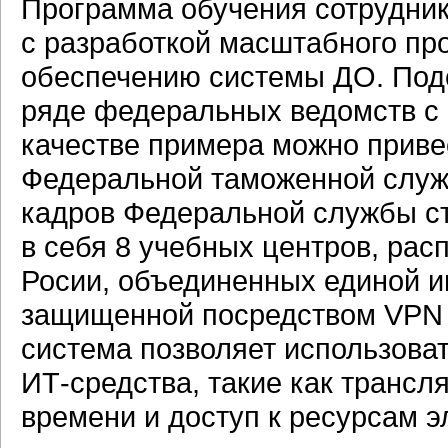
Программа обучения сотрудник
с разработкой масштабного п
обеспечению системы ДО. Под
ряде федеральных ведомств с 
качестве примера можно приве
Федеральной таможенной служб
кадров Федеральной службы ста
в себя 8 учебных центров, ра
Росии, объединенных единой 
защищенной посредством VPN 
система позволяет использова
ИТ-средства, такие как трансл
времени и доступ к ресурсам э