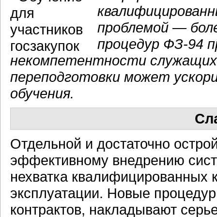
квалифицированн
проблемой — бол
процедур ФЗ-94 п
некомпетентности служащих
переподготовки может ускори
обучения.
Сл
Отдельной и достаточно остр
эффективному внедрению систе
нехватка квалифицированных к
эксплуатации. Новые процедур
контрактов, накладывают серье