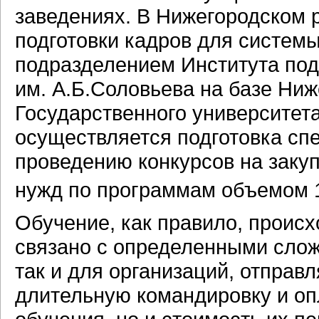
заведениях. В Нижегородском 
подготовки кадров для систем
подразделением Института под
им. А.Б.Соловьева на базе Ни
Государственного университе
осуществляется подготовка сп
проведению конкурсов на заку
нужд по программам объемом 
Обучение, как правило, происх
связано с определенными слож
так и для организаций, отправ
длительную командировку и оп