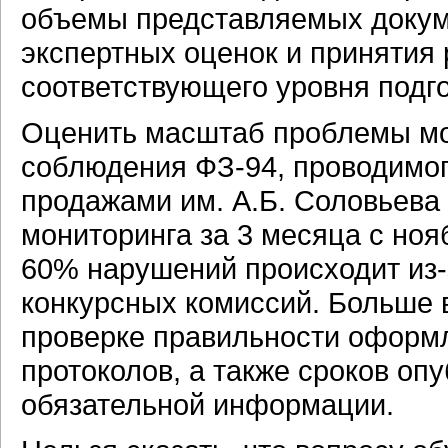
объемы представляемых докуме
экспертных оценок и принятия 
соответствующего уровня подг
Оценить масштаб проблемы мо
соблюдения ФЗ-94, проводимог
продажами им. А.Б. Соловьева
мониторинга за 3 месяца с нояб
60% нарушений происходит из-
конкурсных комиссий. Больше 
проверке правильности оформ
протоколов, а также сроков о
обязательной информации.