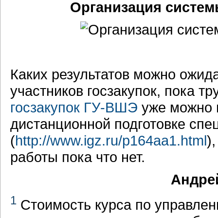
Организация систем
Каких результатов можно ожида
участников госзакупок, пока тр
госзакупок ГУ-ВШЭ
уже можно 
дистанционной подготовке спе
(
http://www.igz.ru/p164aa1.html
)
работы пока что нет.
Андрей
1
Стоимость курса по управле