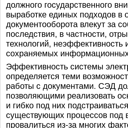
должного государственного вн
выработке единых подходов в 
документооборота влекут за с
последствия, в частности, отр
технологий, неэффективность 
сохраняемых информационных р
Эффективность системы элект
определяется теми возможност
работы с документами. СЭД до
позволяющими реализовать ос
и гибко под них подстраиваться
существующих процессов под 
провалиться из-за многих фак