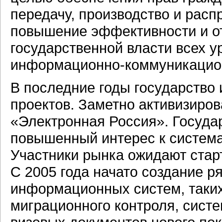
передачу, производство и рас
повышение эффективности и от
государственной власти всех у
информационно-коммуникацион
В последние годы государство
проектов. Заметно активизиро
«Электронная Россия». Госуда
повышенный интерес к система
Участники рынка ожидают стар
С 2005 года начато создание 
информационных систем, таких
миграционного контроля, сист