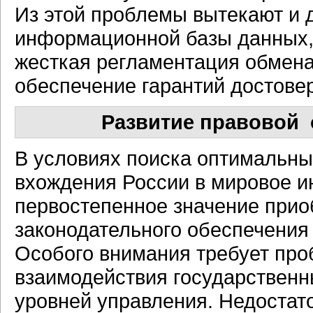
Из этой проблемы вытекают и д
информационной базы данных,
жесткая регламентация обмен
обеспечение гарантий достове
Развитие правовой
В условиях поиска оптимальны
вхождения России в мировое 
первостепенное значение при
законодательного обеспечения
Особого внимания требует пр
взаимодействия государственн
уровней управления. Недостат