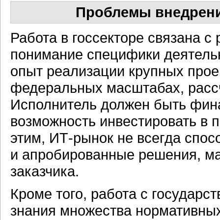
Проблемы внедрени
Работа в госсекторе связана с
понимание специфики деятельн
опыт реализации крупных прое
федеральных масштабах, рассч
Исполнитель должен быть фин
возможность инвестировать в п
этим, ИТ-рынок не всегда спос
и апробированные решения, м
заказчика.
Кроме того, работа с государс
знания множества нормативных