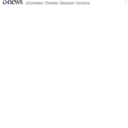
Об издании
|
Реклама
|
Вакансии
|
Контакты