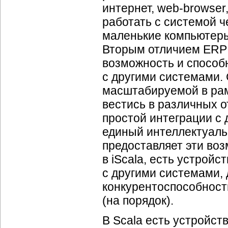
интернет, web-browser,
работать с системой 
маленькие компьютеры 
Вторым отличием ERP 
возможность и способ
с другими системами. 
масштабируемой в рам
вестись в различных 
простой интеграции с
единый интеллектуаль
предоставляет эти воз
в iScala, есть устрой
с другими системами, 
конкурентоспособност
(на порядок).
В Scala есть устройст