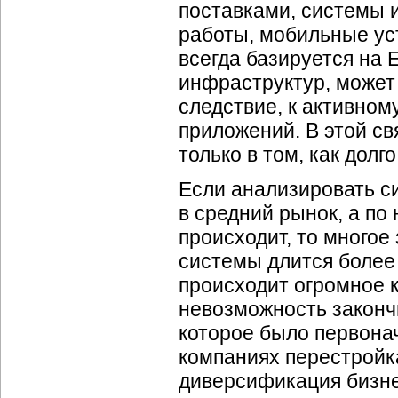
поставками, системы 
работы, мобильные ус
всегда базируется на 
инфраструктур, может 
следствие, к активно
приложений. В этой с
только в том, как долг
Если анализировать с
в средний рынок, а п
происходит, то многое
системы длится более 
происходит огромное к
невозможность законч
которое было первона
компаниях перестройк
диверсификация бизне