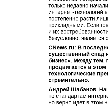
только недавно начали
интернет-технологий 
постепенно расти лишь
прикладными. Если го
и их востребованности
безусловно, является 
CNews.ru: В последн
существенный спад и
бизнес». Между тем, 
продвигается в этом 
технологические пре
стремительно.
Андрей Шабанов
: На
по стандартам интерне
но верно идет в этом 