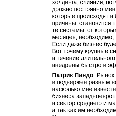
холдинга, слияния, по
должно постоянно мен
которые происходят в 
причины, становится 
те системы, от которы
месяцев, необходимо,
Если даже бизнес буде
Вот почему крупные с
в течение длительного
внедрены быстро и эф
Патрик Пандо
: Рынок
и подвержен разным в
насколько мне известн
бизнеса западноевроп
в сектор среднего и м
а так как им необходи