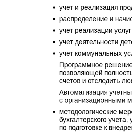
учет и реализация прод
распределение и начи
учет реализации услуг
учет деятельности дет
учет коммунальных усл
Программное решение 
позволяющей полность
счетов и отследить л
Автоматизация учетны
с организационными м
методологические мер
бухгалтерского учета,
по подготовке к внедр