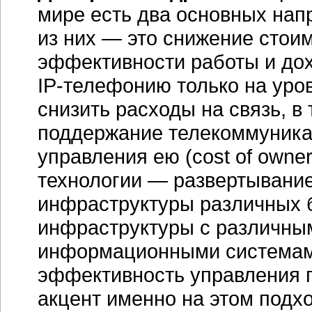
мире есть два основных нап
из них — это снижение стои
эффективности работы и дох
IP-телефонию
только на уро
снизить расходы на связь, в 
поддержание телекоммуника
управления ею (cost of owner
технологии — развертывани
инфраструктуры различных 
инфраструктуры с различны
информационными системами
эффективность управления п
акцент именно на этом подхо