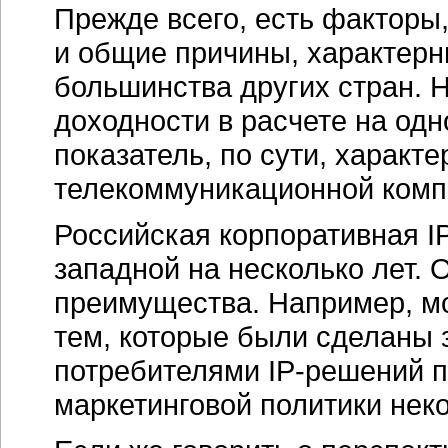
Прежде всего, есть факторы,
и общие причины, характерны
большинства других стран. 
доходности в расчете на од
показатель, по сути, характ
телекоммуникационной комп
Российская корпоративная
I
западной на несколько лет. О
преимущества. Например, м
тем, которые были сделаны
потребителями
IP-решений
п
маркетинговой политики не