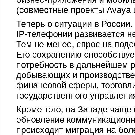
(совместные проекты Avaya и 
Теперь о ситуации в России
IP-телефонии
развивается не
Тем не менее, спрос на под
Его сохранению способствуе
потребность в дальнейшем 
добывающих и производстве
финансовой сферы, торговли
государственного управлени
Кроме того, на Западе чаще
обновление коммуникационны
происходит миграция на бол