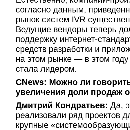
согласно данным, приведенны
рынок систем IVR существен
Ведущие вендоры теперь до
поддержку
интернет-стандар
средств разработки и прило
на этом рынке — в этом году
стала лидером.
CNews: Можно ли говорить
увеличения доли продаж о
Дмитрий Кондратьев:
Да, э
реализовали ряд проектов дл
крупные «системообразующи