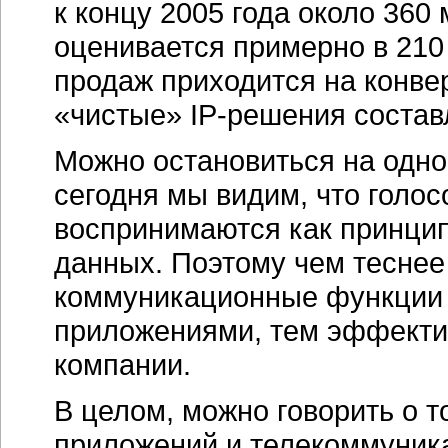
к концу 2005 года около 360
оценивается примерно в 210
продаж приходится на конве
«чистые»
IP-решения
состав
Можно остановиться на одно
сегодня мы видим, что голо
воспринимаются как принци
данных. Поэтому чем теснее
коммуникационные функции
приложениями, тем эффектив
компании.
В целом, можно говорить о т
приложений и телекоммуник