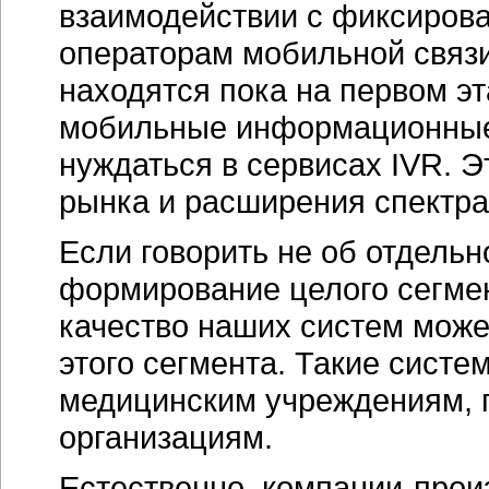
взаимодействии с фиксиров
операторам мобильной связи
находятся пока на первом эт
мобильные информационные 
нуждаться в сервисах IVR. Э
рынка и расширения спектра
Если говорить не об отдельн
формирование целого сегмен
качество наших систем може
этого сегмента. Такие систе
медицинским учреждениям, 
организациям.
Естественно,
компании-прои