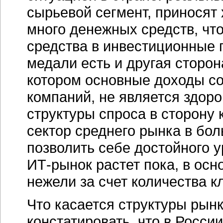
сырьевой сегмент, приносят
много денежных средств, чт
средства в инвестиционные п
медали есть и другая сторон
котором основные доходы со
компаний, не является здоро
структуры спроса в сторону
сектор среднего рынка в бо
позволить себе достойного у
ИТ-рынок
растет пока, в осн
нежели за счет количества к
Что касается структуры рынк
констатировать, что в Росс