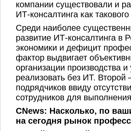
компании существовали и ра
ИТ-консалтинга
как такового
Среди наиболее существенн
развитие
ИТ-консалтинга
в Р
экономики и дефицит профе
фактор выдвигает объективн
организации производства и
реализовать без ИТ. Второй
подрядчиков ввиду отсутств
сотрудников для выполнения
CNews: Насколько, по ваш
на сегодня рынок профе