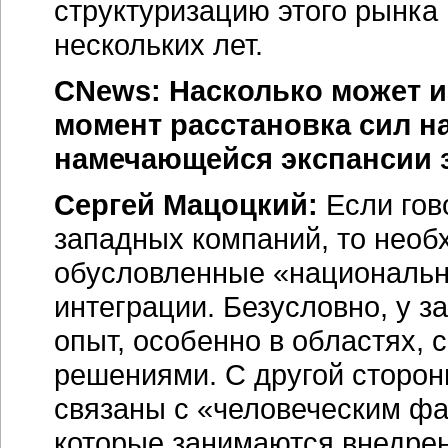
структуризацию этого рынка
нескольких лет.
CNews: Насколько может 
момент расстановка сил на
намечающейся экспансии 
Сергей Мацоцкий:
Если гов
западных компаний, то необ
обусловленные «национальн
интеграции. Безусловно, у 
опыт, особенно в областях,
решениями. С другой сторон
связаны с «человеческим ф
которые занимаются внедрен