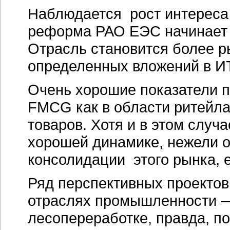
Наблюдается рост интереса 
реформа РАО ЕЭС начинает 
Отрасль становится более ры
определенных вложений в ИТ
Очень хорошие показатели п
FMCG как в области ритейла,
товаров. Хотя и в этом случа
хорошей динамике, нежели о
консолидации этого рынка, е
Ряд перспективных проекто
отраслях промышленности —
лесопереработке, правда, п