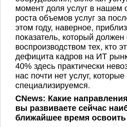
момент доля услуг в нашем 
роста объемов услуг за пос
этом году, наверное, прибли
показатель, который должен
воспроизводством тех, кто эт
дефицита кадров на ИТ рынк
40% здесь практически невоз
нас почти нет услуг, которы
специализируемся.
CNews: Какие направления
вы развиваете сейчас наи
ближайшее время освоить