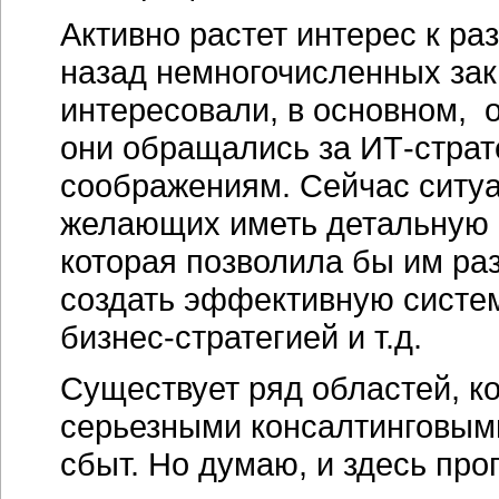
Активно растет интерес к ра
назад немногочисленных зак
интересовали, в основном, 
они обращались за
ИТ-страт
соображениям. Сейчас ситуа
желающих иметь детальную 
которая позволила бы им ра
создать эффективную систем
бизнес-стратегией
и т.д.
Существует ряд областей, к
серьезными консалтинговыми
сбыт. Но думаю, и здесь про