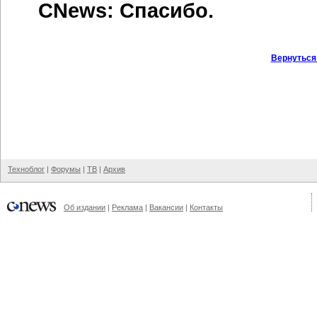
CNews: Спасибо.
Вернуться
Техноблог
|
Форумы
|
ТВ
|
Архив
Об издании
|
Реклама
|
Вакансии
|
Контакты