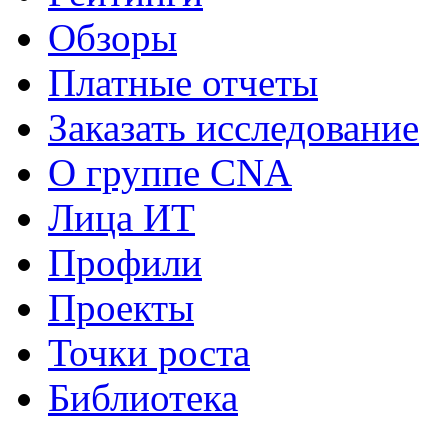
Обзоры
Платные отчеты
Заказать исследование
О группе CNA
Лица ИТ
Профили
Проекты
Точки роста
Библиотека