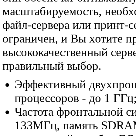
масштабируемость, необхо
файл-сервера или принт-
ограничен, и Вы хотите 
высококачественный серв
правильный выбор.
Эффективный двухпроце
процессоров - до 1 ГГц
Частота фронтальной с
133МГц, память SDRAM