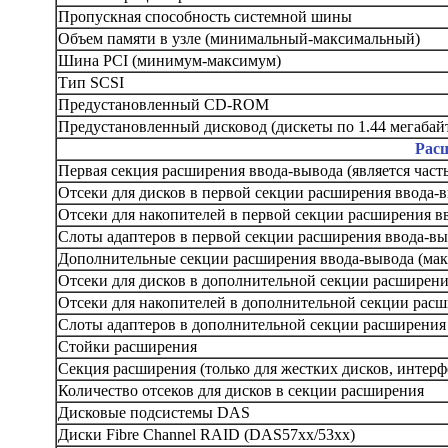
Пропускная способность системной шины
Объем памяти в узле (минимальный-максимальный)
Шина PCI (минимум-максимум)
Тип SCSI
Предустановленный CD-ROM
Предустановленный дисковод (дискеты по 1.44 мегабай
Рас
Первая секция расширения ввода-вывода (является част
Отсеки для дисков в первой секции расширения ввода-
Отсеки для накопителей в первой секции расширения в
Слоты адаптеров в первой секции расширения ввода-в
Дополнительные секции расширения ввода-вывода (мак
Отсеки для дисков в дополнительной секции расширени
Отсеки для накопителей в дополнительной секции рас
Слоты адаптеров в дополнительной секции расширения
Стойки расширения
Секция расширения (только для жестких дисков, интерф
Количество отсеков для дисков в секции расширения
Дисковые подсистемы DAS
Диски Fibre Channel RAID (DAS57xx/53xx)