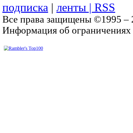
подписка
|
Все права защищены ©1995 –
Информация об ограничениях