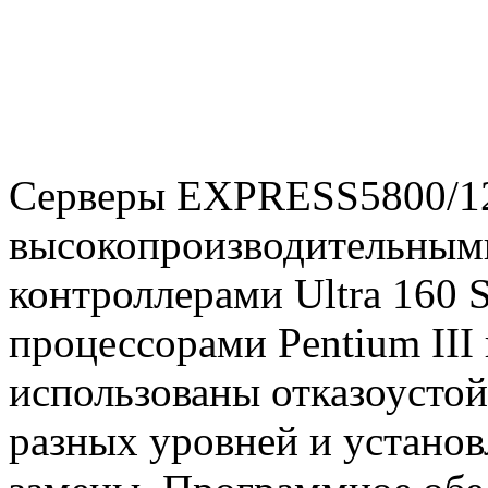
Серверы EXPRESS5800/12
высокопроизводительным
контроллерами Ultra 160 
процессорами Pentium III 
использованы отказоусто
разных уровней и установ