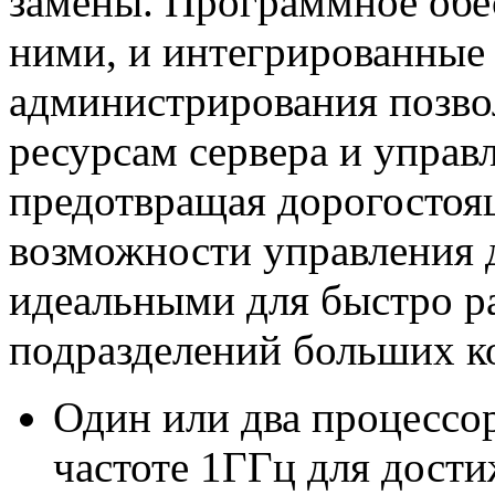
замены. Программное обес
ними, и интегрированные
администрирования позво
ресурсам сервера и управ
предотвращая дорогостоя
возможности управления
идеальными для быстро р
подразделений больших к
Один или два процессор
частоте 1ГГц для дост