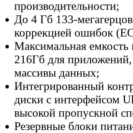
производительности;
До 4 Гб 133-мегагерц
коррекцией ошибок (EC
Максимальная емкость 
216Гб для приложений
массивы данных;
Интегрированный контр
диски с интерфейсом Ul
высокой пропускной сп
Резервные блоки питан