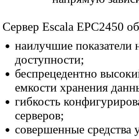
Сервер Escala EPC2450 об
наилучшие показатели 
доступности;
беспрецедентно высоки
емкости хранения данн
гибкость конфигуриров
серверов;
совершенные средства у