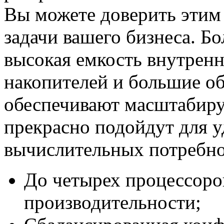
Вы можете доверить этим
задачи вашего бизнеса. Б
высокая емкость внутрен
накопителей и большие о
обеспечивают масштабиру
прекрасно подойдут для 
вычислительных потребно
До четырех процессоров
производительности;