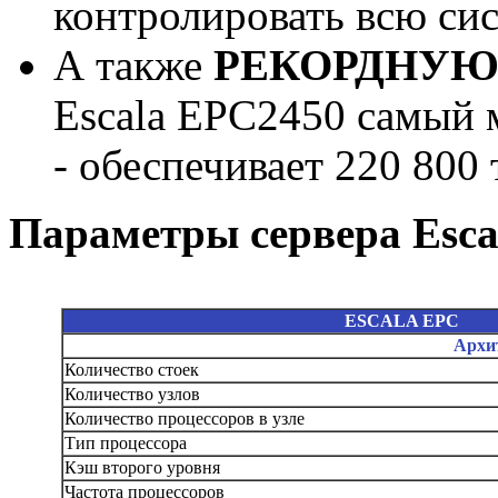
контролировать всю сис
А также
РЕКОРДНУЮ
Escala EPC2450 самый 
- обеспечивает 220 800
Параметры сервера Esca
ESCALA EPC
Архи
Количество стоек
Количество узлов
Количество процессоров в узле
Тип процессора
Кэш второго уровня
Частота процессоров