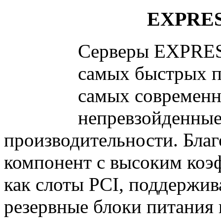
EXPRES
Серверы EXPRES
самых быстрых п
самых современн
непревзойденные
производительности. Бла
компонент с высоким коэ
как слоты PCI, поддержи
резервные блоки питания 