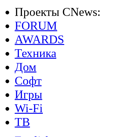
Проекты CNews:
FORUM
AWARDS
Техника
Дом
Софт
Игры
Wi-Fi
ТВ