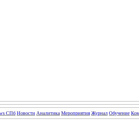
ws СПб
Новости
Аналитика
Мероприятия
Журнал
Обучение
Ко