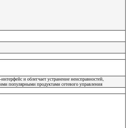
-интерфейс и облегчает устранение неисправностей,
гими популярными продуктами сетевого управления