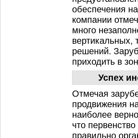
обеспечения н
компании отмеч
много незаполн
вертикальных, 
решений. Заруб
приходить в зо
Успех и
Отмечая зарубе
продвижения н
наиболее верно
что первенство 
правильно орга