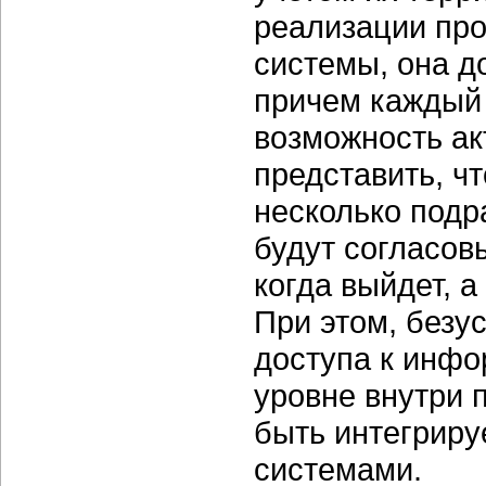
реализации про
системы, она д
причем каждый 
возможность ак
представить, чт
несколько подр
будут согласовы
когда выйдет, а
При этом, безу
доступа к инфо
уровне внутри 
быть интегрир
системами.