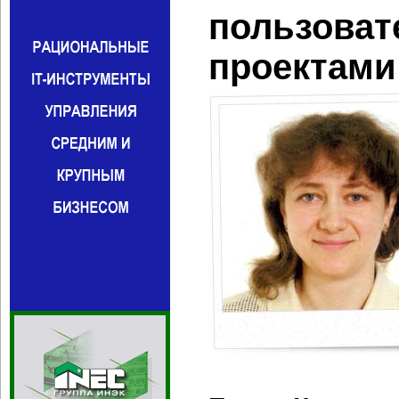
пользоват
проектами