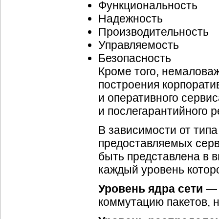
Функциональность
Надежность
Производительность
Управляемость
Безопасность
Кроме того, немалова
построения корпорати
и оперативного сервис
и послегарантийного р
В зависимости от тип
предоставляемых серв
быть представлена в 
каждый уровень котор
Уровень ядра сети
— 
коммутацию пакетов, н