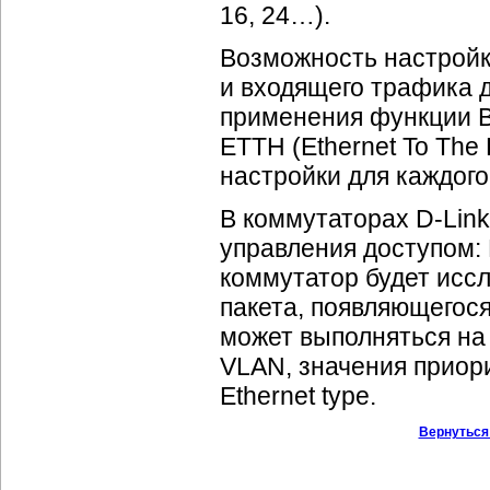
16, 24…).
Возможность настройк
и входящего трафика 
применения функции Ba
ETTH (Ethernet To The
настройки для каждого
В коммутаторах
D-Link
управления доступом: E
коммутатор будет иссл
пакета, появляющегося
может выполняться на
VLAN, значения приори
Ethernet type.
Вернуться