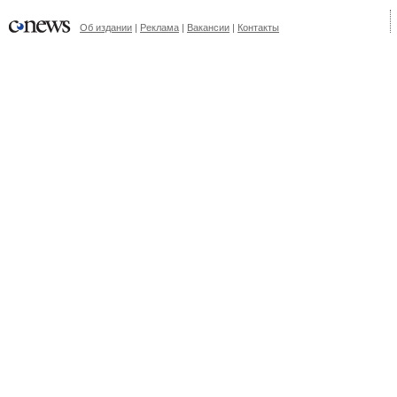
Об издании
|
Реклама
|
Вакансии
|
Контакты