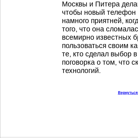
Москвы и Питера дела
чтобы новый телефон 
намного приятней, ког
того, что она сломала
всемирно известных б
пользоваться своим ка
те, кто сделал выбор 
поговорка о том, что 
технологий.
Вернуться