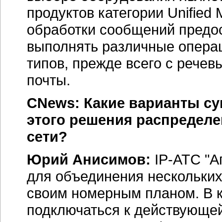
продуктов категории Unifie
обработки сообщений предо
выполнять различные опера
типов, прежде всего с рече
почты.
CNews: Какие варианты су
этого решения распредел
сети?
Юрий Анисимов:
IP-АТС
"А
для объединения нескольких
своим номерным планом. В 
подключаться к действующей