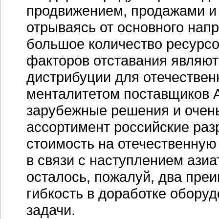
продвижением, продажами и
отрываясь от основного напр
большое количество ресурсов
факторов отставания являют
дистрибуции для отечествен
менталитетом поставщиков 
зарубежные решения и очень
ассортимент российские раз
стоимость на отечественную
в связи с наступлением азиа
осталось, пожалуй, два преи
гибкость в доработке обору
задачи.