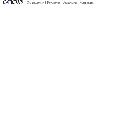
Об издании
|
Реклама
|
Вакансии
|
Контакты