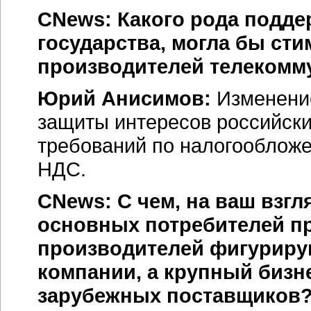
CNews: Какого рода подде
государства, могла бы ст
производителей телекомм
Юрий Анисимов:
Изменение
защиты интересов российски
требований по налогообложе
НДС.
CNews: С чем, на ваш взгля
основных потребителей п
производителей фигурирую
компании, а крупный бизн
зарубежных поставщиков