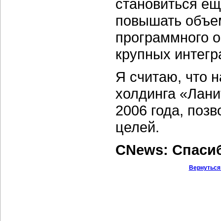
становиться ещ
повышать объе
программного о
крупных интегр
Я считаю, что 
холдинга «Лани
2006 года, поз
целей.
CNews: Спаси
Вернуться