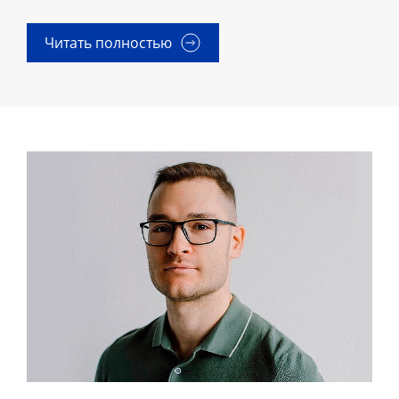
Читать полностью