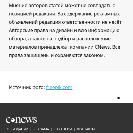
Мнение авторов статей может не совпадать с
позицией редакции. За содержание рекламных
объявлений редакция ответственности не несёт.
Авторские права на дизайн и всю информацию
обзора, а также на подбор и расположение
материалов принадлежат компании CNews. Все
права защищены и охраняются законом.
Источник фото:
freepik.com
■
ОБ ИЗДАНИИ
|
РЕКЛАМА
|
ВАКАНСИИ
|
КОНТАКТЫ