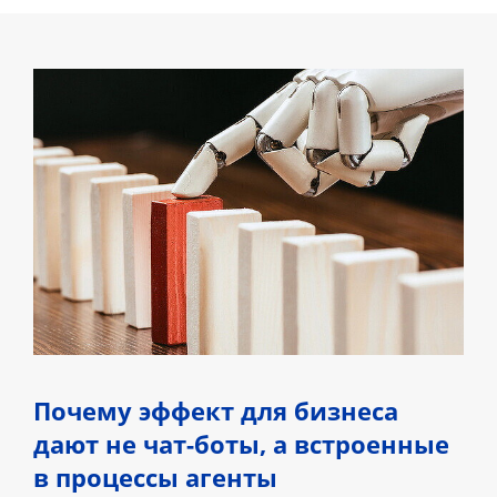
Почему эффект для бизнеса
дают не чат-боты, а встроенные
в процессы агенты