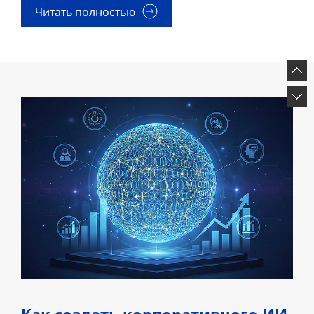
Читать полностью
Как создать корпоративного ИИ-