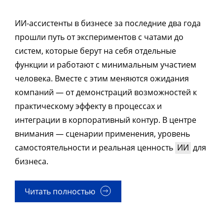
ИИ-ассистенты в бизнесе за последние два года
прошли путь от экспериментов с чатами до
систем, которые берут на себя отдельные
функции и работают с минимальным участием
человека. Вместе с этим меняются ожидания
компаний — от демонстраций возможностей к
практическому эффекту в процессах и
интеграции в корпоративный контур. В центре
внимания — сценарии применения, уровень
самостоятельности и реальная ценность
ИИ
для
бизнеса.
Читать полностью