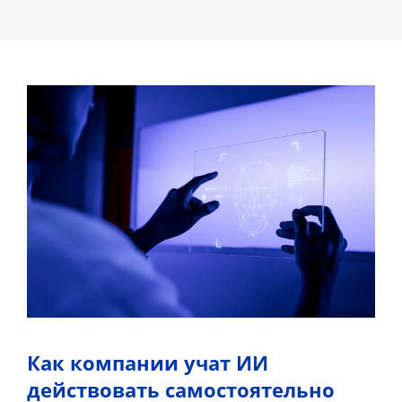
Как компании учат ИИ
действовать самостоятельно