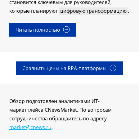
становится ключевым для руководителей,
которые планируют
цифровую трансформацию
.
Читать полностью
Сравнить цены на RPA-платформы
Обзор подготовлен аналитиками ИТ-
маркетплейса CNewsMarket. По вопросам
сотрудничества обращайтесь по адресу
market@cnews.ru
.