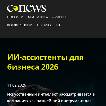
НОВОСТИ
АНАЛИТИКА
МАРКЕТ
КОНФЕРЕНЦИИ
ТЕХНИКА
ТВ
ИИ-ассистенты для
бизнеса 2026
11.02.2026
Искусственный интеллект
рассматривается в
компаниях как важнейший инструмент для