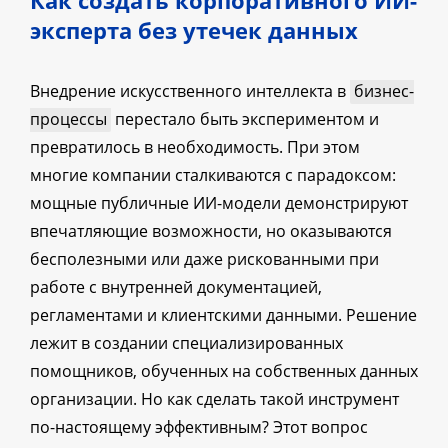
эксперта без утечек данных
Внедрение искусственного интеллекта в
бизнес-
процессы
перестало быть экспериментом и
превратилось в необходимость. При этом
многие компании сталкиваются с парадоксом:
мощные публичные ИИ-модели демонстрируют
впечатляющие возможности, но оказываются
бесполезными или даже рискованными при
работе с внутренней документацией,
регламентами и клиентскими данными. Решение
лежит в создании специализированных
помощников, обученных на собственных данных
организации. Но как сделать такой инструмент
по-настоящему эффективным? Этот вопрос