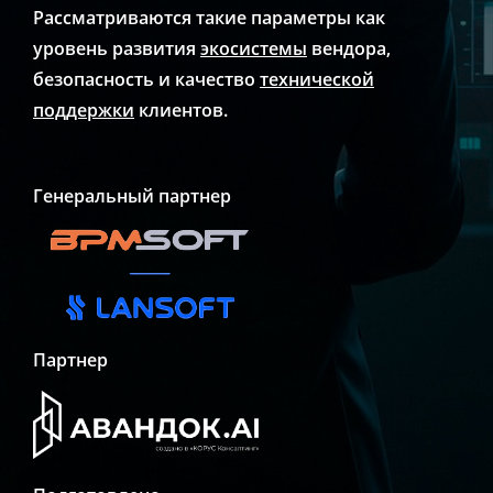
Рассматриваются такие параметры как
уровень развития
экосистемы
вендора,
безопасность и качество
технической
поддержки
клиентов.
Генеральный партнер
Партнер