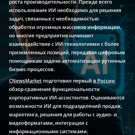
роста производительности. Прежде всего
использование ИИ необходимо для решения
задач, связанных с необходимостью
обработки огромных массивов информации,
но многие предприятия начинают
взаимодействие с ИИ-технологиями с более
приземленных позиций, передавая цифровым
помощникам задачи автоматизации рутинных
бизнес-процессов.
CNewsMarket
подготовил первый
в России
обзор-сравнение функциональности
корпоративных ИИ-ассистентов. Оцениваются
возможности ИИ для подразделений продаж,
маркетинга, решения для работы с аудио- и
видеоформатами, интеграции с
информационными системами.