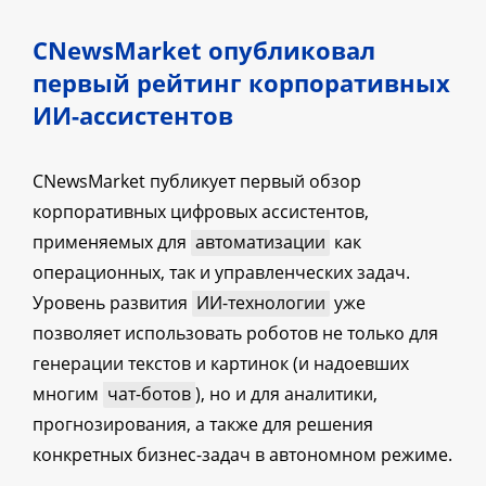
CNewsMarket опубликовал
первый рейтинг корпоративных
ИИ-ассистентов
CNewsMarket публикует первый обзор
корпоративных цифровых ассистентов,
применяемых для
автоматизации
как
операционных, так и управленческих задач.
Уровень развития
ИИ-технологии
уже
позволяет использовать роботов не только для
генерации текстов и картинок (и надоевших
многим
чат-ботов
), но и для аналитики,
прогнозирования, а также для решения
конкретных бизнес-задач в автономном режиме.