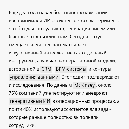
Еще два года назад большинство компаний
воспринимали ИИ-ассистентов как эксперимент:
чат-бот для сотрудников, генерация писем или
быстрые ответы клиентам. Сегодня фокус
смещается. Бизнес рассматривает
искусственный интеллект не как отдельный
инструмент, а как часть операционной модели,
встроенной в
CRM
,
BPM-системы
и контуры
управления данными
. Этот сдвиг подтверждают
и исследования. По данным
McKinsey
, около
75% компаний уже тестируют или внедряют
генеративный ИИ
в операционных процессах, а
почти 40% используют ассистентов для задач,
которые раньше полностью выполняли
сотрудники.