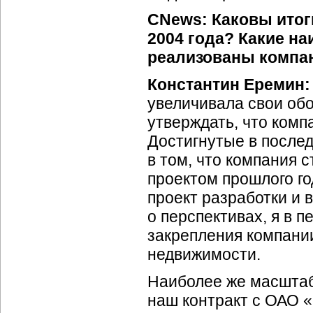
CNews: Каковы итог
2004 года? Какие н
реализованы компа
Константин Еремин
увеличивала свои обо
утверждать, что комп
Достигнутые в послед
в том, что компания 
проектом прошлого го
проект разработки и
о перспективах, я в 
закрепления компани
недвижимости.
Наиболее же масштабн
наш контракт с ОАО «