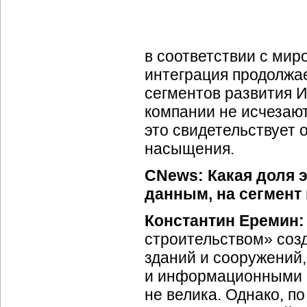
в соответствии с ми
интеграция продолжа
сегментов развития
И
компании не исчезают
это свидетельствует 
насыщения.
CNews: Какая доля 
данным, на сегмент
Константин Еремин
строительством» соз
зданий и сооружений
и информационными си
не велика. Однако, п