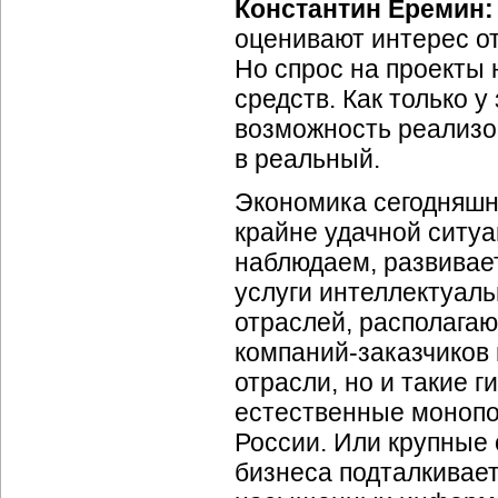
Константин Еремин
оценивают интерес от
Но спрос на проекты
средств. Как только у
возможность реализов
в реальный.
Экономика сегодняшн
крайне удачной ситуа
наблюдаем, развивает
услуги интеллектуаль
отраслей, располага
компаний-заказчиков
отрасли, но и такие 
естественные моноп
России. Или крупные 
бизнеса подталкивает