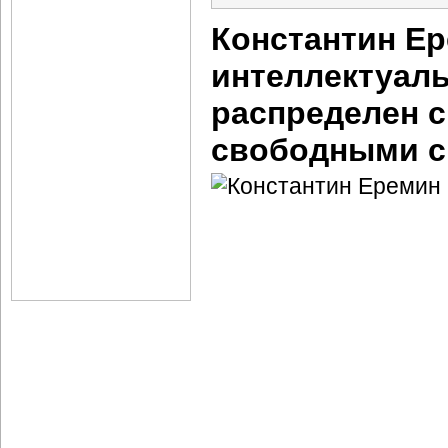
Константин Ер
интеллектуаль
распределен с
свободными с