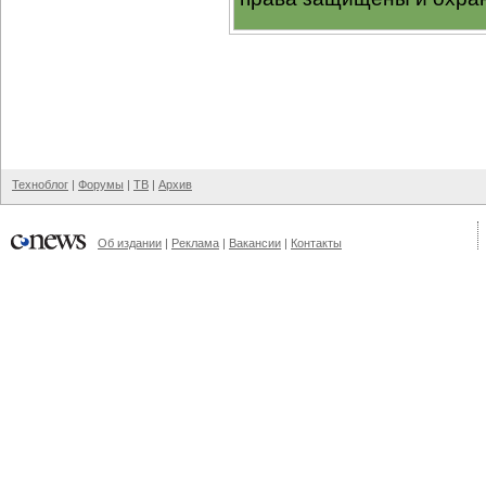
Техноблог
|
Форумы
|
ТВ
|
Архив
Об издании
|
Реклама
|
Вакансии
|
Контакты