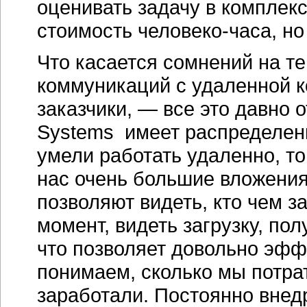
оценивать задачу в комплекс
стоимость человеко-часа, но 
Что касается сомнений на т
коммуникаций с удаленной к
заказчики, — все это давно
Systems имеет распределенн
умели работать удаленно, то
нас очень большие вложения
позволяют видеть, кто чем 
момент, видеть загрузку, пол
что позволяет довольно эфф
понимаем, сколько мы потрат
заработали. Постоянно внед