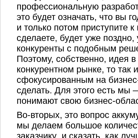
профессиональную разработк
это будет означать, что вы г
и только потом приступите к
сделаете, будет уже поздно,
конкуренты с подобным реше
Поэтому, собственно, идея в
конкурентном рынке, то так 
сфокусированным на бизнес-з
сделать. Для этого есть мы —
понимают свою бизнес-облас
Во-вторых, это вопрос аккум
мы делаем большое количест
заказчику и сказать, как луч