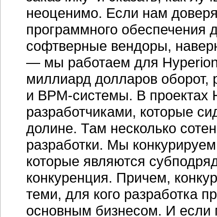
неоценимо. Если нам доверя
программного обеспечения д
софтверные вендоры, наверно
— мы работаем для Hyperion
миллиард долларов оборот, ра
и ВРМ-системы. В проектах 
разработчиками, которые си
долине. Там несколько сотен
разработки. Мы конкурируем
которые являются субподряд
конкуренция. Причем, конкур
теми, для кого разработка 
основным бизнесом. И если 