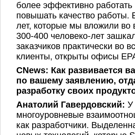
более эффективно работать
повышать качество работы. 
лет, которые мы вложили во 
300-400 человеко-лет зашкал
заказчиков практически во в
клиенты, открыты офисы ЕР
CNews: Как развивается ва
по вашему заявлению, отд
разработку своих продукт
Анатолий Гавердовский:
У 
многоуровневые взаимоотно
как разработчики. Выделенн