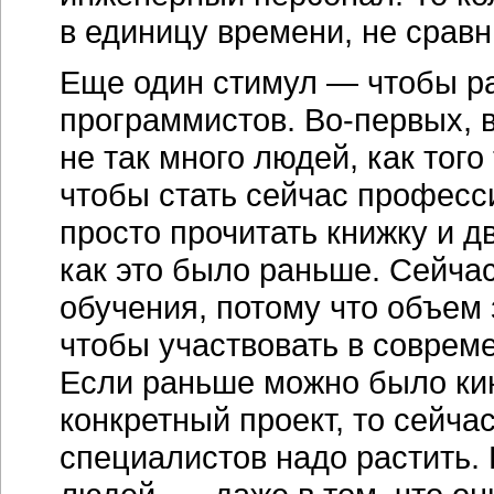
в единицу времени, не сравн
Еще один стимул — чтобы ра
программистов. Во-первых, 
не так много людей, как того
чтобы стать сейчас профес
просто прочитать книжку и 
как это было раньше. Сейчас
обучения, потому что объем 
чтобы участвовать в совреме
Если раньше можно было кин
конкретный проект, то сейчас
специалистов надо растить. 