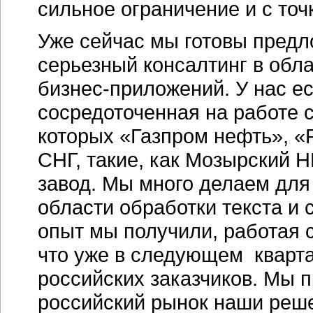
сильное ограничение и с точ
Уже сейчас мы готовы предл
серьезный консалтинг в обл
бизнес-приложений. У нас ес
сосредоточенная на работе 
которых «Газпром нефть», «
СНГ, такие, как Мозырский 
завод. Мы много делаем для 
области обработки текста и
опыт мы получили, работая 
что уже в следующем кварта
российских заказчиков. Мы 
российский рынок наши реше