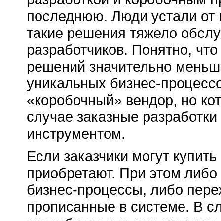
последнюю. Люди устали от 
такие решения тяжело обслу
разработчиков. Понятно, чт
решений значительно меньше
уникальных бизнес-процессо
«коробочный» вендор, но ко
случае заказные разработки
инструментом.
Если заказчики могут купить
приобретают. При этом либо
бизнес-процессы, либо пере
прописанные в системе. В с