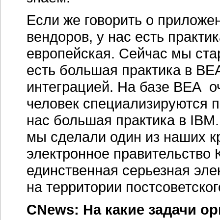
Если же говорить о приложен
вендоров, у нас есть практик
европейская. Сейчас мы ста
есть большая практика в BЕА
интеграцией. На базе BЕА о
человек специализируются п
нас большая практика в IBM
мы сделали один из наших к
электронное правительство 
единственная серьезная эле
на территории постсоветског
CNews: На какие задачи о