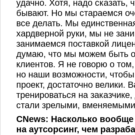
удачно. Хотя, надо сказать,
бывают. Но мы стараемся оч
все делать. Мы единственная
хардверной руки, мы не зан
занимаемся поставкой лицен
думаю, что мы можем быть о
клиентов. Я не говорю о том
но наши возможности, чтоб
проект, достаточно велики. В
тренироваться на заказчике
стали зрелыми, вменяемыми 
CNews: Насколько вообще 
на аутсорсинг, чем разраб