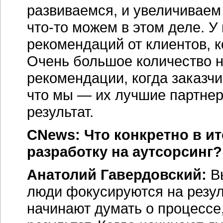
развиваемся, и увеличиваем 
что-то можем в этом деле. У
рекомендаций от клиентов, к
Очень большое количество н
рекомендации, когда заказчи
что мы — их лучшие партнер
результат.
CNews: Что конкретно в и
разработку на аутсорсинг?
Анатолий Гавердовский:
Вы
люди фокусируются на резуль
начинают думать о процессе,