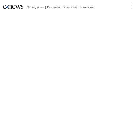
Об издании
|
Реклама
|
Вакансии
|
Контакты