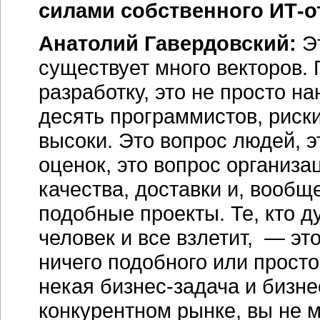
силами собственного ИТ-о
Анатолий Гавердовский:
Эт
существует много векторов.
разработку, это не просто н
десять программистов, риски 
высоки. Это вопрос людей, э
оценок, это вопрос организа
качества, доставки и, вообщ
подобные проекты. Те, кто д
человек и все взлетит, — эт
ничего подобного или просто
некая бизнес-задача и бизне
конкурентном рынке, вы не 